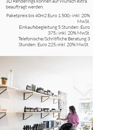
3D Renderings können auf Wunsch extra
beauftragt werden.
Paketpreis bis 40m2 Euro 1.500,- inkl. 20%
MwSt.
Einkaufsbegleitung 5 Stunden: Euro
375,- inkl. 20% MwSt.
Telefonische/Schritfliche Beratung 3
Stunden: Euro 225,-inkl. 20% MwSt.