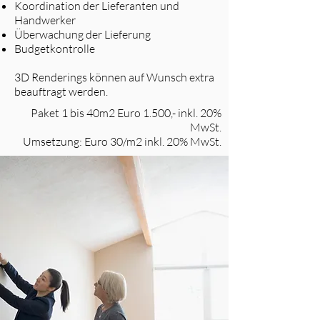
Koordination der Lieferanten und
Handwerker
Überwachung der Lieferung
Budgetkontrolle
3D Renderings können auf Wunsch extra
beauftragt werden.
Paket 1 bis 40m2 Euro 1.500,- inkl. 20%
MwSt.
Umsetzung: Euro 30/m2 inkl. 20% MwSt.