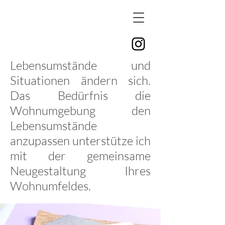
Lebensumstände und
Situationen ändern sich.
Das Bedürfnis die
Wohnumgebung den
Lebensumstände
anzupassen unterstütze ich
mit der gemeinsame
Neugestaltung Ihres
Wohnumfeldes.