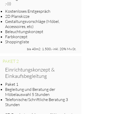
;-)))
Kostenloses Erstgespräch
2D Planskizze
Gestaltungsvorschläge (Möbel,
Accessoires, etc)
Beleuchtungskonzept
Farbkonzept
Shoppingliste
bis 40m2: 1.500,- inkl. 20% MwSt.
PAKET 2
Einrichtungskonzept &
Einkaufsbegleitung
Paket 1
Begleitung und Beratung der
Möbelauswahl 5 Stunden
Telefonische/Schriftliche Beratung 3
Stunden