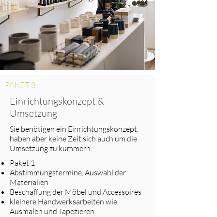
PAKET 3
Einrichtungskonzept &
Umsetzung
Sie benötigen ein Einrichtungskonzept,
haben aber keine Zeit sich auch um die
Umsetzung zu kümmern.
Paket 1
Abstimmungstermine, Auswahl der
Materialien
Beschaffung der Möbel und Accessoires
kleinere Handwerksarbeiten wie
Ausmalen und Tapezieren